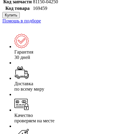
Код запчасти
81150-04250
Код товара
169459
Купить
Помощь в подборе
Гарантия
30 дней
Доставка
по всему миру
Качество
проверяем на месте