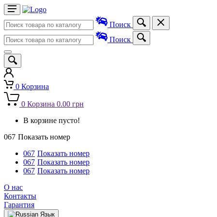
Поиск
Поиск
0
Корзина
0
Корзина
0.00 грн
В корзине пусто!
067
Показать номер
067
Показать номер
067
Показать номер
067
Показать номер
О нас
Контакты
Гарантия
Язык