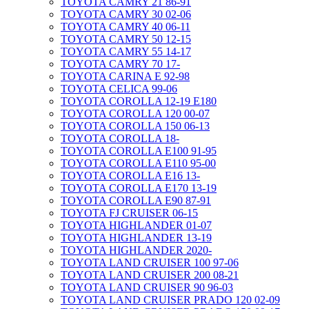
TOYOTA CAMRY 21 86-91
TOYOTA CAMRY 30 02-06
TOYOTA CAMRY 40 06-11
TOYOTA CAMRY 50 12-15
TOYOTA CAMRY 55 14-17
TOYOTA CAMRY 70 17-
TOYOTA CARINA E 92-98
TOYOTA CELICA 99-06
TOYOTA COROLLA 12-19 E180
TOYOTA COROLLA 120 00-07
TOYOTA COROLLA 150 06-13
TOYOTA COROLLA 18-
TOYOTA COROLLA E100 91-95
TOYOTA COROLLA E110 95-00
TOYOTA COROLLA E16 13-
TOYOTA COROLLA E170 13-19
TOYOTA COROLLA E90 87-91
TOYOTA FJ CRUISER 06-15
TOYOTA HIGHLANDER 01-07
TOYOTA HIGHLANDER 13-19
TOYOTA HIGHLANDER 2020-
TOYOTA LAND CRUISER 100 97-06
TOYOTA LAND CRUISER 200 08-21
TOYOTA LAND CRUISER 90 96-03
TOYOTA LAND CRUISER PRADO 120 02-09