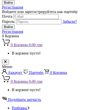
Регистрация
Войдите или зарегистрируйтесь как партнёр
Почта
Пароль:
Забыли?
Регистрация
0
Корзина
0
Корзина
0.00 грн
В корзине пусто!
Меню
Аккаунт
Партнёр
0
Корзина
0
Корзина
0.00 грн
В корзине пусто!
Подобрать запчасть
Разборка