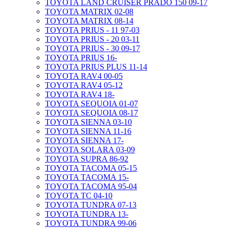
TOYOTA LAND CRUISER PRADO 150 09-17
TOYOTA MATRIX 02-08
TOYOTA MATRIX 08-14
TOYOTA PRIUS - 11 97-03
TOYOTA PRIUS - 20 03-11
TOYOTA PRIUS - 30 09-17
TOYOTA PRIUS 16-
TOYOTA PRIUS PLUS 11-14
TOYOTA RAV4 00-05
TOYOTA RAV4 05-12
TOYOTA RAV4 18-
TOYOTA SEQUOIA 01-07
TOYOTA SEQUOIA 08-17
TOYOTA SIENNA 03-10
TOYOTA SIENNA 11-16
TOYOTA SIENNA 17-
TOYOTA SOLARA 03-09
TOYOTA SUPRA 86-92
TOYOTA TACOMA 05-15
TOYOTA TACOMA 15-
TOYOTA TACOMA 95-04
TOYOTA TC 04-10
TOYOTA TUNDRA 07-13
TOYOTA TUNDRA 13-
TOYOTA TUNDRA 99-06