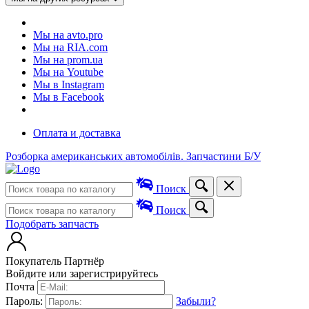
Мы на avto.pro
Мы на RIA.com
Мы на prom.ua
Мы на Youtube
Мы в Instagram
Мы в Facebook
Оплата и доставка
Розборка американських автомобілів. Запчастини Б/У
Поиск
Поиск
Подобрать запчасть
Покупатель
Партнёр
Войдите или зарегистрируйтесь
Почта
Пароль:
Забыли?