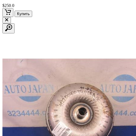
$250.0
Купить