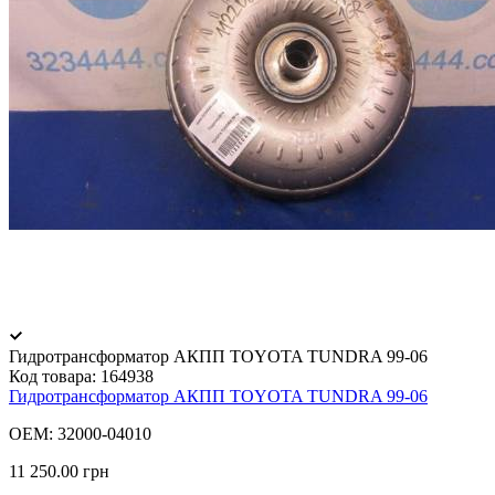
Гидротрансформатор АКПП TOYOTA TUNDRA 99-06
Код товара:
164938
Гидротрансформатор АКПП TOYOTA TUNDRA 99-06
OEM: 32000-04010
11 250.00 грн