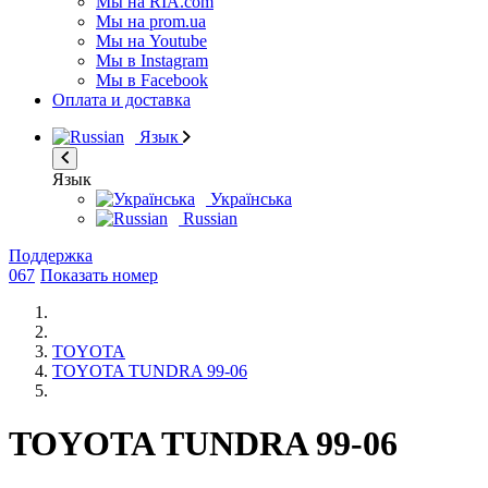
Мы на RIA.com
Мы на prom.ua
Мы на Youtube
Мы в Instagram
Мы в Facebook
Оплата и доставка
Язык
Язык
Українська
Russian
Поддержка
067
Показать номер
TOYOTA
TOYOTA TUNDRA 99-06
TOYOTA TUNDRA 99-06