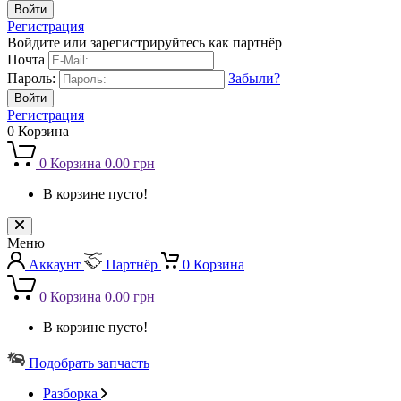
Регистрация
Войдите или зарегистрируйтесь как партнёр
Почта
Пароль:
Забыли?
Регистрация
0
Корзина
0
Корзина
0.00 грн
В корзине пусто!
Меню
Аккаунт
Партнёр
0
Корзина
0
Корзина
0.00 грн
В корзине пусто!
Подобрать запчасть
Разборка