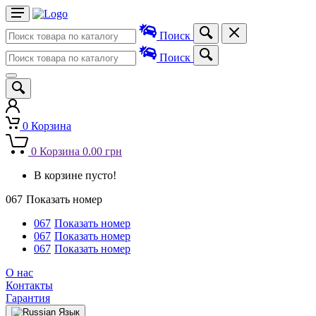
Поиск
Поиск
0
Корзина
0
Корзина
0.00 грн
В корзине пусто!
067
Показать номер
067
Показать номер
067
Показать номер
067
Показать номер
О нас
Контакты
Гарантия
Язык