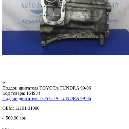
Поддон двигателя TOYOTA TUNDRA 99-06
Код товара:
164934
Поддон двигателя TOYOTA TUNDRA 99-06
OEM: 12101-31090
4 500.00 грн