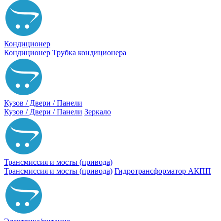
Кондиционер
Кондиционер
Трубка кондиционера
Кузов / Двери / Панели
Кузов / Двери / Панели
Зеркало
Трансмиссия и мосты (привода)
Трансмиссия и мосты (привода)
Гидротрансформатор АКПП