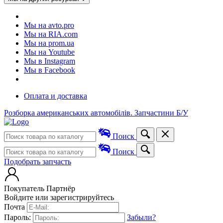
Мы на avto.pro
Мы на RIA.com
Мы на prom.ua
Мы на Youtube
Мы в Instagram
Мы в Facebook
Оплата и доставка
Розборка американських автомобілів. Запчастини Б/У
Поиск
Поиск
Подобрать запчасть
Покупатель
Партнёр
Войдите или зарегистрируйтесь
Почта
Пароль:
Забыли?