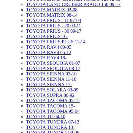
TOYOTA LAND CRUISER PRADO 150 09-17
TOYOTA MATRIX 02-08
TOYOTA MATRIX 08-14
TOYOTA PRIUS - 11 97-03
TOYOTA PRIUS - 20 03-11
TOYOTA PRIUS - 30 09-17
TOYOTA PRIUS 16-
TOYOTA PRIUS PLUS 11-14
TOYOTA RAV4 00-05
TOYOTA RAV4 05-12
TOYOTA RAV4 18-
TOYOTA SEQUOIA 01-07
TOYOTA SEQUOIA 08-17
TOYOTA SIENNA 03-10
TOYOTA SIENNA 11-16
TOYOTA SIENNA 17-
TOYOTA SOLARA 03-09
TOYOTA SUPRA 86-92
TOYOTA TACOMA 05-15
TOYOTA TACOMA 15-
TOYOTA TACOMA 95-04
TOYOTA TC 04-10
TOYOTA TUNDRA 07-13
TOYOTA TUNDRA 13-
TOYOTA TUNDRA 99-06