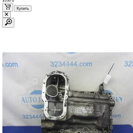
$100.0
Купить