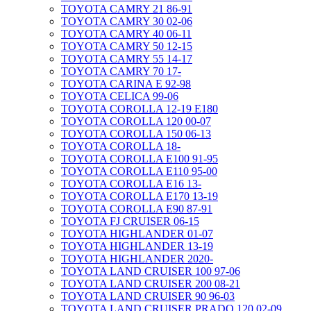
TOYOTA CAMRY 21 86-91
TOYOTA CAMRY 30 02-06
TOYOTA CAMRY 40 06-11
TOYOTA CAMRY 50 12-15
TOYOTA CAMRY 55 14-17
TOYOTA CAMRY 70 17-
TOYOTA CARINA E 92-98
TOYOTA CELICA 99-06
TOYOTA COROLLA 12-19 E180
TOYOTA COROLLA 120 00-07
TOYOTA COROLLA 150 06-13
TOYOTA COROLLA 18-
TOYOTA COROLLA E100 91-95
TOYOTA COROLLA E110 95-00
TOYOTA COROLLA E16 13-
TOYOTA COROLLA E170 13-19
TOYOTA COROLLA E90 87-91
TOYOTA FJ CRUISER 06-15
TOYOTA HIGHLANDER 01-07
TOYOTA HIGHLANDER 13-19
TOYOTA HIGHLANDER 2020-
TOYOTA LAND CRUISER 100 97-06
TOYOTA LAND CRUISER 200 08-21
TOYOTA LAND CRUISER 90 96-03
TOYOTA LAND CRUISER PRADO 120 02-09