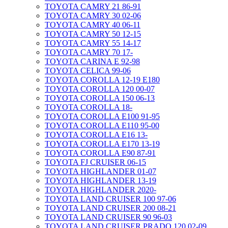
TOYOTA CAMRY 21 86-91
TOYOTA CAMRY 30 02-06
TOYOTA CAMRY 40 06-11
TOYOTA CAMRY 50 12-15
TOYOTA CAMRY 55 14-17
TOYOTA CAMRY 70 17-
TOYOTA CARINA E 92-98
TOYOTA CELICA 99-06
TOYOTA COROLLA 12-19 E180
TOYOTA COROLLA 120 00-07
TOYOTA COROLLA 150 06-13
TOYOTA COROLLA 18-
TOYOTA COROLLA E100 91-95
TOYOTA COROLLA E110 95-00
TOYOTA COROLLA E16 13-
TOYOTA COROLLA E170 13-19
TOYOTA COROLLA E90 87-91
TOYOTA FJ CRUISER 06-15
TOYOTA HIGHLANDER 01-07
TOYOTA HIGHLANDER 13-19
TOYOTA HIGHLANDER 2020-
TOYOTA LAND CRUISER 100 97-06
TOYOTA LAND CRUISER 200 08-21
TOYOTA LAND CRUISER 90 96-03
TOYOTA LAND CRUISER PRADO 120 02-09