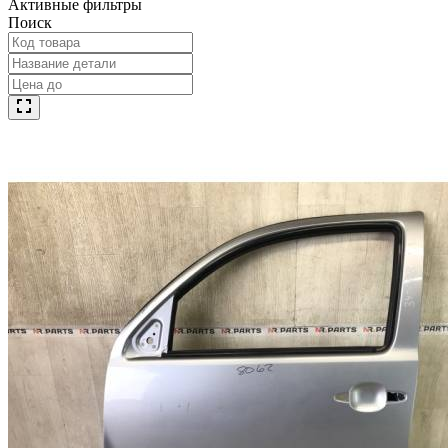
Активные фильтры
Поиск