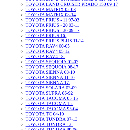
TOYOTA LAND CRUISER PRADO 150 09-17
TOYOTA MATRIX 02-08
TOYOTA MATRIX 08-14
TOYOTA PRIUS - 11 97-03
TOYOTA PRIUS - 20 03-11
TOYOTA PRIUS - 30 09-17
TOYOTA PRIUS 16-
TOYOTA PRIUS PLUS 11-14
TOYOTA RAV4 00-05
TOYOTA RAV4 05-12
TOYOTA RAV4 18-
TOYOTA SEQUOIA 01-07
TOYOTA SEQUOIA 08-17
TOYOTA SIENNA 03-10
TOYOTA SIENNA 11-16
TOYOTA SIENNA 17-
TOYOTA SOLARA 03-09
TOYOTA SUPRA 86-92
TOYOTA TACOMA 05-15
TOYOTA TACOMA 15-
TOYOTA TACOMA 95-04
TOYOTA TC 04-10
TOYOTA TUNDRA 07-13
TOYOTA TUNDRA 13-
TOYOTA TUNDRA 99-06