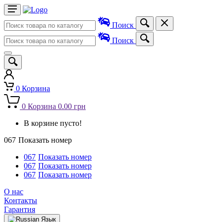
Поиск
Поиск
0
Корзина
0
Корзина
0.00 грн
В корзине пусто!
067
Показать номер
067
Показать номер
067
Показать номер
067
Показать номер
О нас
Контакты
Гарантия
Язык