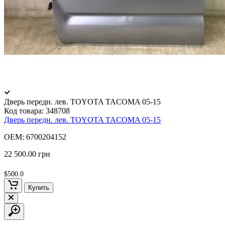
Дверь передн. лев. TOYOTA TACOMA 05-15
Код товара:
348708
Дверь передн. лев. TOYOTA TACOMA 05-15
OEM: 6700204152
22 500.00 грн
$500.0
Купить