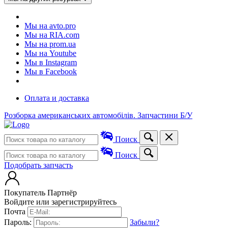
Мы на avto.pro
Мы на RIA.com
Мы на prom.ua
Мы на Youtube
Мы в Instagram
Мы в Facebook
Оплата и доставка
Розборка американських автомобілів. Запчастини Б/У
Поиск
Поиск
Подобрать запчасть
Покупатель
Партнёр
Войдите или зарегистрируйтесь
Почта
Пароль:
Забыли?