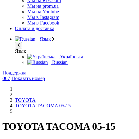
Мы на RIA.com
Мы на prom.ua
Мы на Youtube
Мы в Instagram
Мы в Facebook
Оплата и доставка
Язык
Язык
Українська
Russian
Поддержка
067
Показать номер
TOYOTA
TOYOTA TACOMA 05-15
TOYOTA TACOMA 05-15