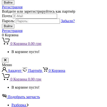
Регистрация
Войдите или зарегистрируйтесь как партнёр
Почта
Пароль:
Забыли?
Регистрация
0
Корзина
0
Корзина
0.00 грн
В корзине пусто!
Меню
Аккаунт
Партнёр
0
Корзина
0
Корзина
0.00 грн
В корзине пусто!
Подобрать запчасть
Разборка