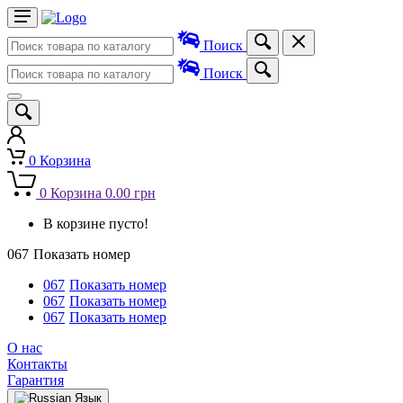
Поиск
Поиск
0
Корзина
0
Корзина
0.00 грн
В корзине пусто!
067
Показать номер
067
Показать номер
067
Показать номер
067
Показать номер
О нас
Контакты
Гарантия
Язык