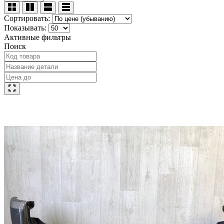
Сортировать:
Показывать:
Активные фильтры
Поиск