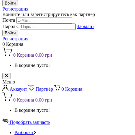
Регистрация
Войдите или зарегистрируйтесь как партнёр
Почта
Пароль:
Забыли?
Регистрация
0
Корзина
0
Корзина
0.00 грн
В корзине пусто!
Меню
Аккаунт
Партнёр
0
Корзина
0
Корзина
0.00 грн
В корзине пусто!
Подобрать запчасть
Разборка