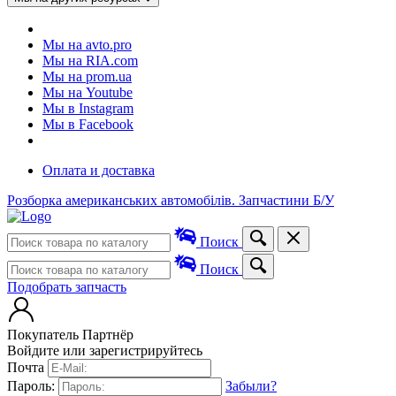
Мы на avto.pro
Мы на RIA.com
Мы на prom.ua
Мы на Youtube
Мы в Instagram
Мы в Facebook
Оплата и доставка
Розборка американських автомобілів. Запчастини Б/У
Поиск
Поиск
Подобрать запчасть
Покупатель
Партнёр
Войдите или зарегистрируйтесь
Почта
Пароль:
Забыли?