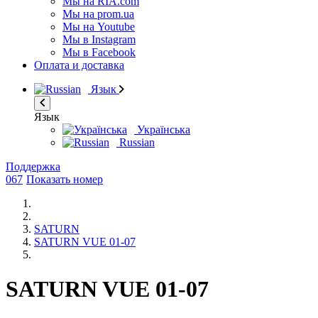
Мы на RIA.com
Мы на prom.ua
Мы на Youtube
Мы в Instagram
Мы в Facebook
Оплата и доставка
Язык
Язык
Українська
Russian
Поддержка
067
Показать номер
SATURN
SATURN VUE 01-07
SATURN VUE 01-07