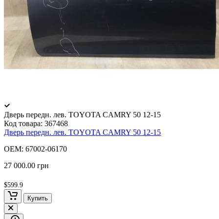
Дверь передн. лев. TOYOTA CAMRY 50 12-15
Код товара:
367468
Дверь передн. лев. TOYOTA CAMRY 50 12-15
OEM: 67002-06170
27 000.00 грн
$599.9
Купить