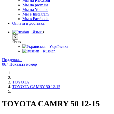
Мы на RIA.com
Мы на prom.ua
Мы на Youtube
Мы в Instagram
Мы в Facebook
Оплата и доставка
Язык
Язык
Українська
Russian
Поддержка
067
Показать номер
TOYOTA
TOYOTA CAMRY 50 12-15
TOYOTA CAMRY 50 12-15