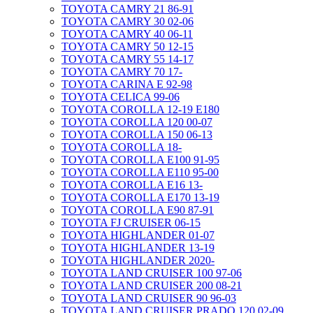
TOYOTA CAMRY 21 86-91
TOYOTA CAMRY 30 02-06
TOYOTA CAMRY 40 06-11
TOYOTA CAMRY 50 12-15
TOYOTA CAMRY 55 14-17
TOYOTA CAMRY 70 17-
TOYOTA CARINA E 92-98
TOYOTA CELICA 99-06
TOYOTA COROLLA 12-19 E180
TOYOTA COROLLA 120 00-07
TOYOTA COROLLA 150 06-13
TOYOTA COROLLA 18-
TOYOTA COROLLA E100 91-95
TOYOTA COROLLA E110 95-00
TOYOTA COROLLA E16 13-
TOYOTA COROLLA E170 13-19
TOYOTA COROLLA E90 87-91
TOYOTA FJ CRUISER 06-15
TOYOTA HIGHLANDER 01-07
TOYOTA HIGHLANDER 13-19
TOYOTA HIGHLANDER 2020-
TOYOTA LAND CRUISER 100 97-06
TOYOTA LAND CRUISER 200 08-21
TOYOTA LAND CRUISER 90 96-03
TOYOTA LAND CRUISER PRADO 120 02-09