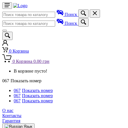
Поиск
Поиск
0
Корзина
0
Корзина
0.00 грн
В корзине пусто!
067
Показать номер
067
Показать номер
067
Показать номер
067
Показать номер
О нас
Контакты
Гарантия
Язык