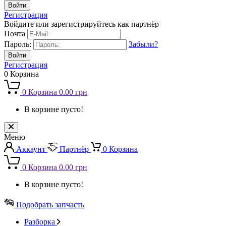
Регистрация
Войдите или зарегистрируйтесь как партнёр
Почта
Пароль:
Забыли?
Регистрация
0
Корзина
0
Корзина
0.00 грн
В корзине пусто!
Меню
Аккаунт
Партнёр
0
Корзина
0
Корзина
0.00 грн
В корзине пусто!
Подобрать запчасть
Разборка