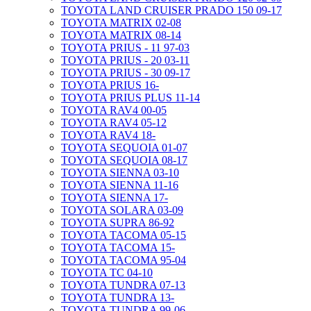
TOYOTA LAND CRUISER PRADO 150 09-17
TOYOTA MATRIX 02-08
TOYOTA MATRIX 08-14
TOYOTA PRIUS - 11 97-03
TOYOTA PRIUS - 20 03-11
TOYOTA PRIUS - 30 09-17
TOYOTA PRIUS 16-
TOYOTA PRIUS PLUS 11-14
TOYOTA RAV4 00-05
TOYOTA RAV4 05-12
TOYOTA RAV4 18-
TOYOTA SEQUOIA 01-07
TOYOTA SEQUOIA 08-17
TOYOTA SIENNA 03-10
TOYOTA SIENNA 11-16
TOYOTA SIENNA 17-
TOYOTA SOLARA 03-09
TOYOTA SUPRA 86-92
TOYOTA TACOMA 05-15
TOYOTA TACOMA 15-
TOYOTA TACOMA 95-04
TOYOTA TC 04-10
TOYOTA TUNDRA 07-13
TOYOTA TUNDRA 13-
TOYOTA TUNDRA 99-06