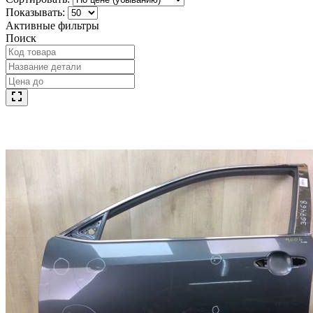
Показывать:
Активные фильтры
Поиск