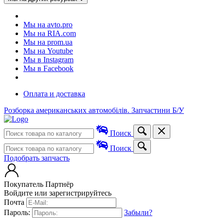
Мы на avto.pro
Мы на RIA.com
Мы на prom.ua
Мы на Youtube
Мы в Instagram
Мы в Facebook
Оплата и доставка
Розборка американських автомобілів. Запчастини Б/У
Поиск
Поиск
Подобрать запчасть
Покупатель
Партнёр
Войдите или зарегистрируйтесь
Почта
Пароль:
Забыли?