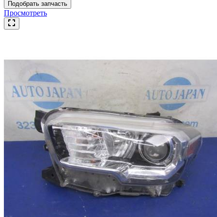
Подобрать запчасть
Просмотреть