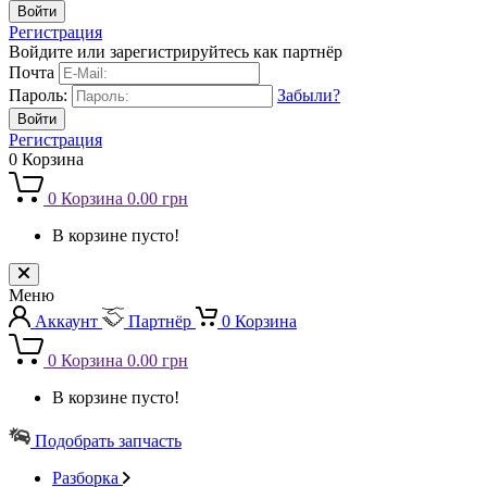
Регистрация
Войдите или зарегистрируйтесь как партнёр
Почта
Пароль:
Забыли?
Регистрация
0
Корзина
0
Корзина
0.00 грн
В корзине пусто!
Меню
Аккаунт
Партнёр
0
Корзина
0
Корзина
0.00 грн
В корзине пусто!
Подобрать запчасть
Разборка