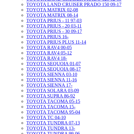
TOYOTA LAND CRUISER PRADO 150 09-17
TOYOTA MATRIX 02-08
TOYOTA MATRIX 08-14
TOYOTA PRIUS - 11 97-03
TOYOTA PRIUS - 20 03-11
TOYOTA PRIUS - 30 09-17
TOYOTA PRIUS 16-
TOYOTA PRIUS PLUS 11-14
TOYOTA RAV4 00-05
TOYOTA RAV4 05-12
TOYOTA RAV4 18-
TOYOTA SEQUOIA 01-07
TOYOTA SEQUOIA 08-17
TOYOTA SIENNA 03-10
TOYOTA SIENNA 11-16
TOYOTA SIENNA 17-
TOYOTA SOLARA 03-09
TOYOTA SUPRA 86-92
TOYOTA TACOMA 05-15
TOYOTA TACOMA 15-
TOYOTA TACOMA 95-04
TOYOTA TC 04-10
TOYOTA TUNDRA 07-13
TOYOTA TUNDRA 13-
TOYOTA TUNDRA 99-06