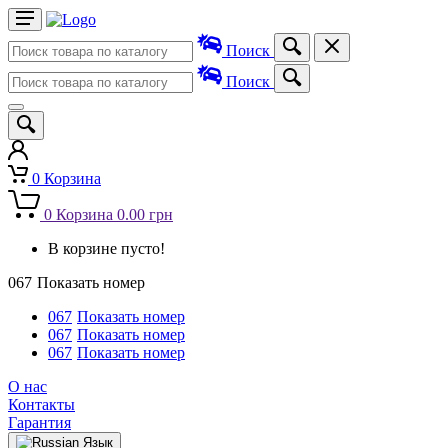
Поиск
Поиск
0
Корзина
0
Корзина
0.00 грн
В корзине пусто!
067
Показать номер
067
Показать номер
067
Показать номер
067
Показать номер
О нас
Контакты
Гарантия
Язык