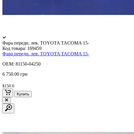
Фара передн. лев. TOYOTA TACOMA 15-
Код товара:
169459
Фара передн. лев. TOYOTA TACOMA 15-
OEM: 81150-04250
6 750.00 грн
$150.0
Купить