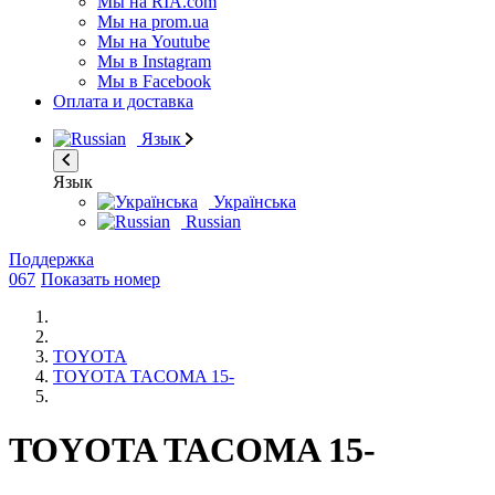
Мы на RIA.com
Мы на prom.ua
Мы на Youtube
Мы в Instagram
Мы в Facebook
Оплата и доставка
Язык
Язык
Українська
Russian
Поддержка
067
Показать номер
TOYOTA
TOYOTA TACOMA 15-
TOYOTA TACOMA 15-