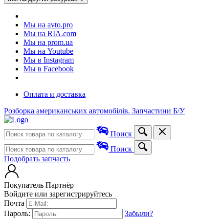
Мы на avto.pro
Мы на RIA.com
Мы на prom.ua
Мы на Youtube
Мы в Instagram
Мы в Facebook
Оплата и доставка
Розборка американських автомобілів. Запчастини Б/У
Поиск
Поиск
Подобрать запчасть
Покупатель
Партнёр
Войдите или зарегистрируйтесь
Почта
Пароль:
Забыли?