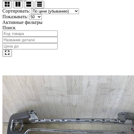
Сортировать:
Показывать:
Активные фильтры
Поиск