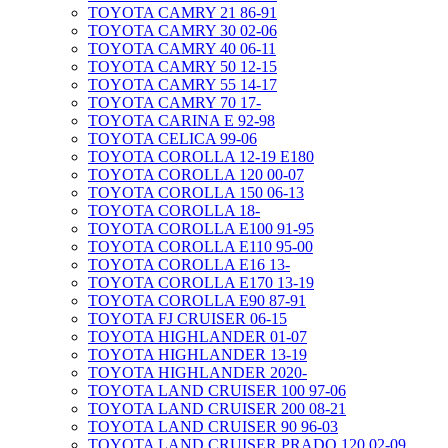
TOYOTA CAMRY 21 86-91
TOYOTA CAMRY 30 02-06
TOYOTA CAMRY 40 06-11
TOYOTA CAMRY 50 12-15
TOYOTA CAMRY 55 14-17
TOYOTA CAMRY 70 17-
TOYOTA CARINA E 92-98
TOYOTA CELICA 99-06
TOYOTA COROLLA 12-19 E180
TOYOTA COROLLA 120 00-07
TOYOTA COROLLA 150 06-13
TOYOTA COROLLA 18-
TOYOTA COROLLA E100 91-95
TOYOTA COROLLA E110 95-00
TOYOTA COROLLA E16 13-
TOYOTA COROLLA E170 13-19
TOYOTA COROLLA E90 87-91
TOYOTA FJ CRUISER 06-15
TOYOTA HIGHLANDER 01-07
TOYOTA HIGHLANDER 13-19
TOYOTA HIGHLANDER 2020-
TOYOTA LAND CRUISER 100 97-06
TOYOTA LAND CRUISER 200 08-21
TOYOTA LAND CRUISER 90 96-03
TOYOTA LAND CRUISER PRADO 120 02-09