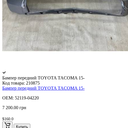
Бампер передний TOYOTA TACOMA 15-
Код товара:
210875
Бампер передний TOYOTA TACOMA 15-
OEM: 52119-04220
7 200.00 грн
$160.0
Купить