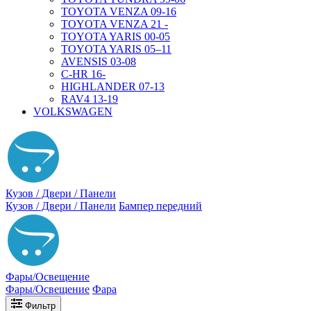
TOYOTA VENZA 09-16
TOYOTA VENZA 21 -
TOYOTA YARIS 00-05
TOYOTA YARIS 05–11
AVENSIS 03-08
C-HR 16-
HIGHLANDER 07-13
RAV4 13-19
VOLKSWAGEN
Кузов / Двери / Панели
Кузов / Двери / Панели
Бампер передний
Фары/Освещение
Фары/Освещение
Фара
Фильтр