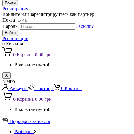
Регистрация
Войдите или зарегистрируйтесь как партнёр
Почта
Пароль:
Забыли?
Регистрация
0
Корзина
0
Корзина
0.00 грн
В корзине пусто!
Меню
Аккаунт
Партнёр
0
Корзина
0
Корзина
0.00 грн
В корзине пусто!
Подобрать запчасть
Разборка