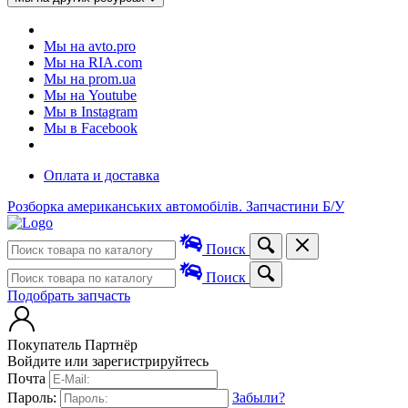
Мы на avto.pro
Мы на RIA.com
Мы на prom.ua
Мы на Youtube
Мы в Instagram
Мы в Facebook
Оплата и доставка
Розборка американських автомобілів. Запчастини Б/У
Поиск
Поиск
Подобрать запчасть
Покупатель
Партнёр
Войдите или зарегистрируйтесь
Почта
Пароль:
Забыли?