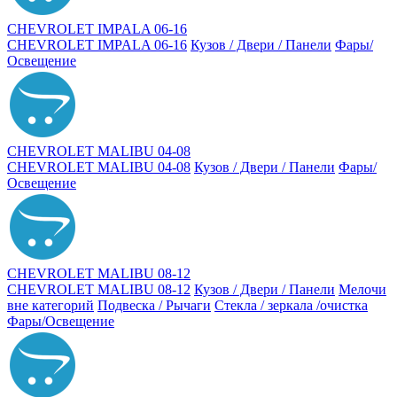
CHEVROLET IMPALA 06-16
CHEVROLET IMPALA 06-16
Кузов / Двери / Панели
Фары/
Освещение
CHEVROLET MALIBU 04-08
CHEVROLET MALIBU 04-08
Кузов / Двери / Панели
Фары/
Освещение
CHEVROLET MALIBU 08-12
CHEVROLET MALIBU 08-12
Кузов / Двери / Панели
Мелочи
вне категорий
Подвеска / Рычаги
Стекла / зеркала /очистка
Фары/Освещение