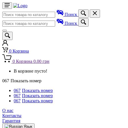
Поиск
Поиск
0
Корзина
0
Корзина
0.00 грн
В корзине пусто!
067
Показать номер
067
Показать номер
067
Показать номер
067
Показать номер
О нас
Контакты
Гарантия
Язык