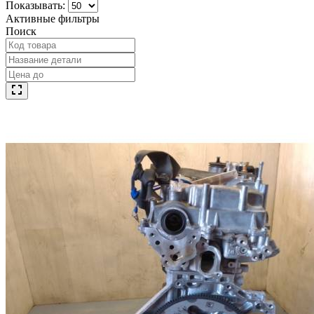
Показывать:
Активные фильтры
Поиск