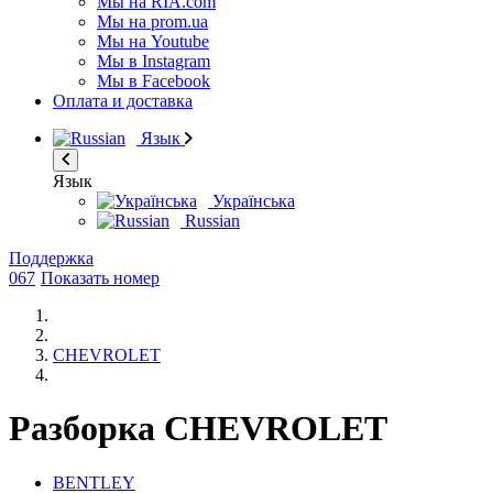
Мы на RIA.com
Мы на prom.ua
Мы на Youtube
Мы в Instagram
Мы в Facebook
Оплата и доставка
Язык
Язык
Українська
Russian
Поддержка
067
Показать номер
CHEVROLET
Разборка CHEVROLET
BENTLEY