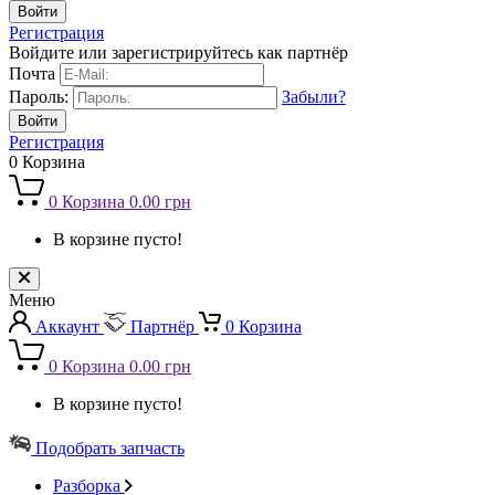
Регистрация
Войдите или зарегистрируйтесь как партнёр
Почта
Пароль:
Забыли?
Регистрация
0
Корзина
0
Корзина
0.00 грн
В корзине пусто!
Меню
Аккаунт
Партнёр
0
Корзина
0
Корзина
0.00 грн
В корзине пусто!
Подобрать запчасть
Разборка