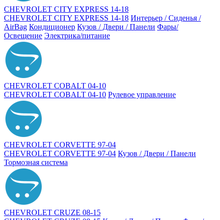
CHEVROLET CITY EXPRESS 14-18
CHEVROLET CITY EXPRESS 14-18
Интерьер / Сиденья /
AirBag
Кондиционер
Кузов / Двери / Панели
Фары/
Освещение
Электрика/питание
CHEVROLET COBALT 04-10
CHEVROLET COBALT 04-10
Рулевое управление
CHEVROLET CORVETTE 97-04
CHEVROLET CORVETTE 97-04
Кузов / Двери / Панели
Тормозная система
CHEVROLET CRUZE 08-15