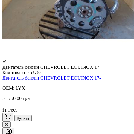
Двигатель бензин CHEVROLET EQUINOX 17-
Код товара:
253762
Двигатель бензин CHEVROLET EQUINOX 17-
OEM: LYX
51 750.00 грн
$1 149.9
Купить