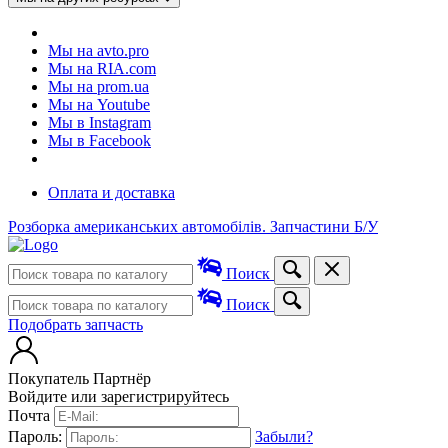
Мы на avto.pro
Мы на RIA.com
Мы на prom.ua
Мы на Youtube
Мы в Instagram
Мы в Facebook
Оплата и доставка
Розборка американських автомобілів. Запчастини Б/У
Поиск
Поиск
Подобрать запчасть
Покупатель
Партнёр
Войдите или зарегистрируйтесь
Почта
Пароль:
Забыли?