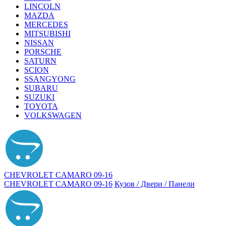
LINCOLN
MAZDA
MERCEDES
MITSUBISHI
NISSAN
PORSCHE
SATURN
SCION
SSANGYONG
SUBARU
SUZUKI
TOYOTA
VOLKSWAGEN
CHEVROLET CAMARO 09-16
CHEVROLET CAMARO 09-16
Кузов / Двери / Панели