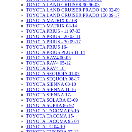
TOYOTA LAND CRUISER 90 96-03
TOYOTA LAND CRUISER PRADO 120 02-09
TOYOTA LAND CRUISER PRADO 150 09-17
TOYOTA MATRIX 02-08
TOYOTA MATRIX 08-14
TOYOTA PRIUS - 11 97-03
TOYOTA PRIUS - 20 03-11
TOYOTA PRIUS - 30 09-17
TOYOTA PRIUS 16-
TOYOTA PRIUS PLUS 11-14
TOYOTA RAV4 00-05
TOYOTA RAV4 05-12
TOYOTA RAV4 18-
TOYOTA SEQUOIA 01-07
TOYOTA SEQUOIA 08-17
TOYOTA SIENNA 03-10
TOYOTA SIENNA 11-16
TOYOTA SIENNA 17-
TOYOTA SOLARA 03-09
TOYOTA SUPRA 86-92
TOYOTA TACOMA 05-15
TOYOTA TACOMA 15-
TOYOTA TACOMA 95-04
TOYOTA TC 04-10
TOYOTA TUNDRA 07-13