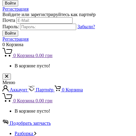
Регистрация
Войдите или зарегистрируйтесь как партнёр
Почта
Пароль:
Забыли?
Регистрация
0
Корзина
0
Корзина
0.00 грн
В корзине пусто!
Меню
Аккаунт
Партнёр
0
Корзина
0
Корзина
0.00 грн
В корзине пусто!
Подобрать запчасть
Разборка