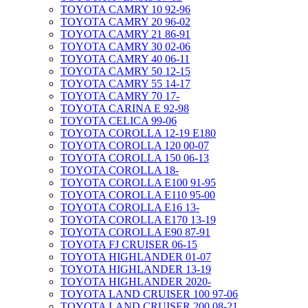
TOYOTA CAMRY 10 92-96
TOYOTA CAMRY 20 96-02
TOYOTA CAMRY 21 86-91
TOYOTA CAMRY 30 02-06
TOYOTA CAMRY 40 06-11
TOYOTA CAMRY 50 12-15
TOYOTA CAMRY 55 14-17
TOYOTA CAMRY 70 17-
TOYOTA CARINA E 92-98
TOYOTA CELICA 99-06
TOYOTA COROLLA 12-19 E180
TOYOTA COROLLA 120 00-07
TOYOTA COROLLA 150 06-13
TOYOTA COROLLA 18-
TOYOTA COROLLA E100 91-95
TOYOTA COROLLA E110 95-00
TOYOTA COROLLA E16 13-
TOYOTA COROLLA E170 13-19
TOYOTA COROLLA E90 87-91
TOYOTA FJ CRUISER 06-15
TOYOTA HIGHLANDER 01-07
TOYOTA HIGHLANDER 13-19
TOYOTA HIGHLANDER 2020-
TOYOTA LAND CRUISER 100 97-06
TOYOTA LAND CRUISER 200 08-21