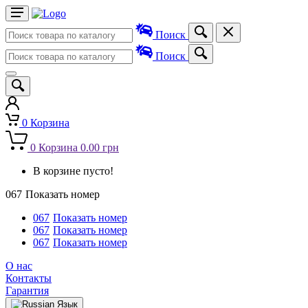
Поиск
Поиск
0
Корзина
0
Корзина
0.00 грн
В корзине пусто!
067
Показать номер
067
Показать номер
067
Показать номер
067
Показать номер
О нас
Контакты
Гарантия
Язык