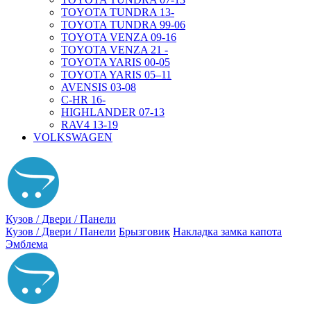
TOYOTA TUNDRA 13-
TOYOTA TUNDRA 99-06
TOYOTA VENZA 09-16
TOYOTA VENZA 21 -
TOYOTA YARIS 00-05
TOYOTA YARIS 05–11
AVENSIS 03-08
C-HR 16-
HIGHLANDER 07-13
RAV4 13-19
VOLKSWAGEN
Кузов / Двери / Панели
Кузов / Двери / Панели
Брызговик
Накладка замка капота
Эмблема