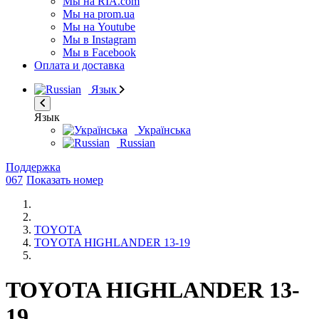
Мы на RIA.com
Мы на prom.ua
Мы на Youtube
Мы в Instagram
Мы в Facebook
Оплата и доставка
Язык
Язык
Українська
Russian
Поддержка
067
Показать номер
TOYOTA
TOYOTA HIGHLANDER 13-19
TOYOTA HIGHLANDER 13-
19