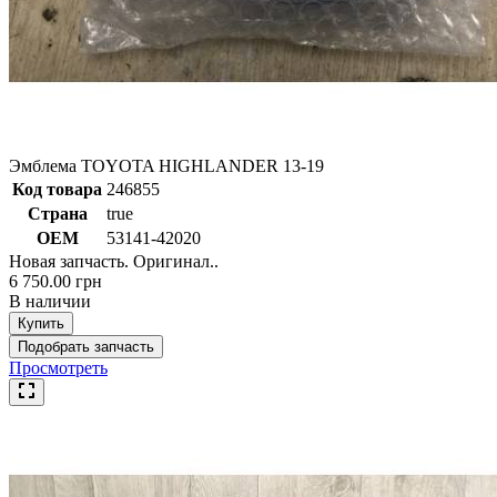
Эмблема TOYOTA HIGHLANDER 13-19
Код товара
246855
Страна
true
ОЕМ
53141-42020
Новая запчасть. Оригинал..
6 750.00 грн
В наличии
Купить
Подобрать запчасть
Просмотреть