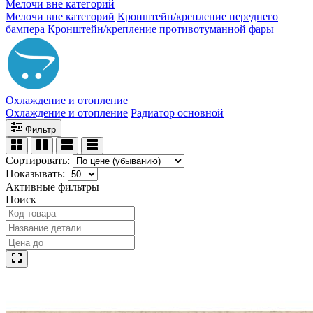
Мелочи вне категорий
Мелочи вне категорий
Кронштейн/крепление переднего
бампера
Кронштейн/крепление противотуманной фары
Охлаждение и отопление
Охлаждение и отопление
Радиатор основной
Фильтр
Сортировать:
Показывать:
Активные фильтры
Поиск