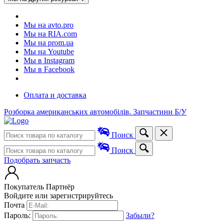
Мы на avto.pro
Мы на RIA.com
Мы на prom.ua
Мы на Youtube
Мы в Instagram
Мы в Facebook
Оплата и доставка
Розборка американських автомобілів. Запчастини Б/У
Поиск
Поиск
Подобрать запчасть
Покупатель
Партнёр
Войдите или зарегистрируйтесь
Почта
Пароль:
Забыли?