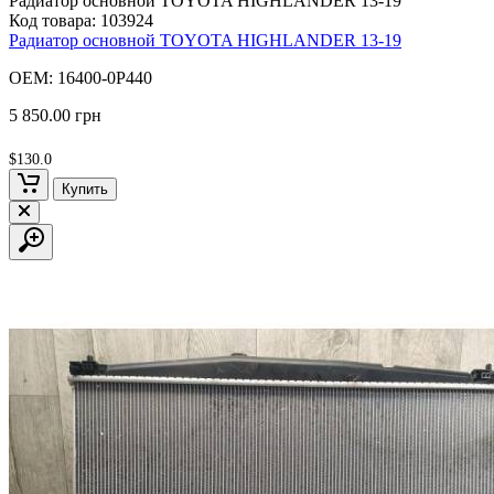
Радиатор основной TOYOTA HIGHLANDER 13-19
Код товара:
103924
Радиатор основной TOYOTA HIGHLANDER 13-19
OEM: 16400-0P440
5 850.00 грн
$130.0
Купить