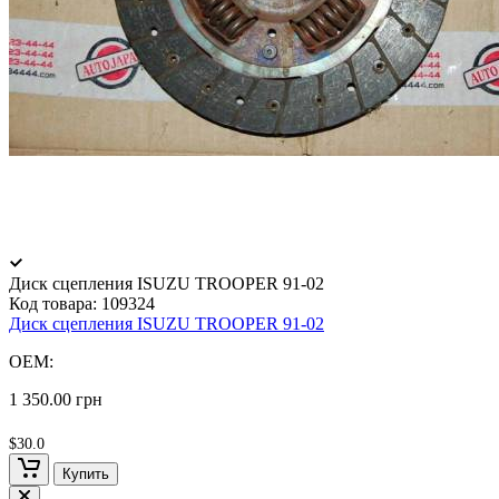
Диск сцепления ISUZU TROOPER 91-02
Код товара:
109324
Диск сцепления ISUZU TROOPER 91-02
OEM:
1 350.00 грн
$30.0
Купить