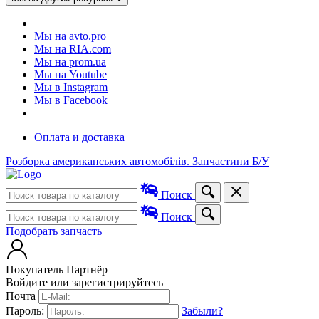
Мы на avto.pro
Мы на RIA.com
Мы на prom.ua
Мы на Youtube
Мы в Instagram
Мы в Facebook
Оплата и доставка
Розборка американських автомобілів. Запчастини Б/У
Поиск
Поиск
Подобрать запчасть
Покупатель
Партнёр
Войдите или зарегистрируйтесь
Почта
Пароль:
Забыли?