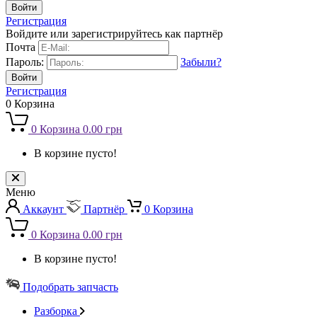
Регистрация
Войдите или зарегистрируйтесь как партнёр
Почта
Пароль:
Забыли?
Регистрация
0
Корзина
0
Корзина
0.00 грн
В корзине пусто!
Меню
Аккаунт
Партнёр
0
Корзина
0
Корзина
0.00 грн
В корзине пусто!
Подобрать запчасть
Разборка