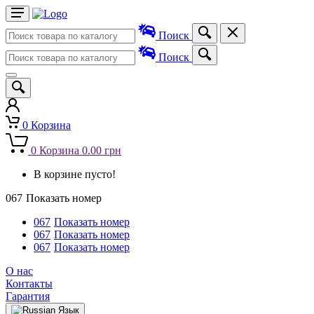
Поиск
Поиск
0
Корзина
0
Корзина
0.00 грн
В корзине пусто!
067
Показать номер
067
Показать номер
067
Показать номер
067
Показать номер
О нас
Контакты
Гарантия
Язык