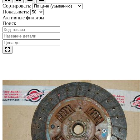
Сортировать:
Показывать:
Активные фильтры
Поиск