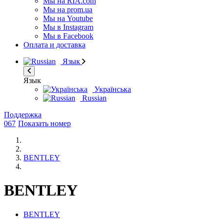
Мы на RIA.com
Мы на prom.ua
Мы на Youtube
Мы в Instagram
Мы в Facebook
Оплата и доставка
Язык
Язык
Українська
Russian
Поддержка
067
Показать номер
BENTLEY
BENTLEY
BENTLEY