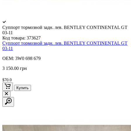
Суппорт тормозной задн. лев. BENTLEY CONTINENTAL GT
03-11
Код товара:
373627
Суппорт тормозной задн. лев. BENTLEY CONTINENTAL GT
03-11
OEM: 3W0 698 679
3 150.00 грн
$70.0
Купить