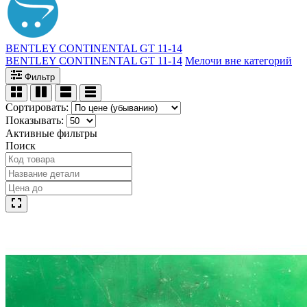
BENTLEY CONTINENTAL GT 11-14
BENTLEY CONTINENTAL GT 11-14
Мелочи вне категорий
Фильтр
Сортировать:
Показывать:
Активные фильтры
Поиск