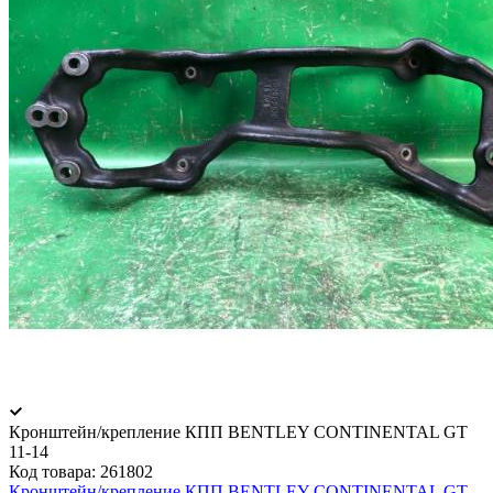
Кронштейн/крепление КПП BENTLEY CONTINENTAL GT
11-14
Код товара:
261802
Кронштейн/крепление КПП BENTLEY CONTINENTAL GT