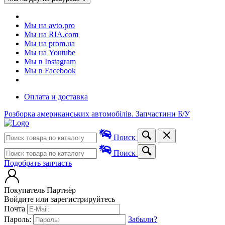
Мы на avto.pro
Мы на RIA.com
Мы на prom.ua
Мы на Youtube
Мы в Instagram
Мы в Facebook
Оплата и доставка
Розборка американських автомобілів. Запчастини Б/У
Поиск
Поиск
Подобрать запчасть
Покупатель
Партнёр
Войдите или зарегистрируйтесь
Почта
Пароль:
Забыли?