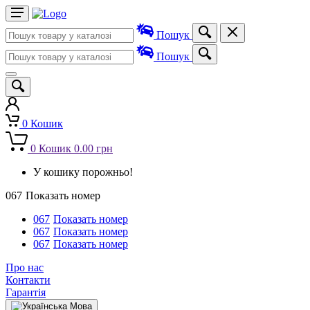
Пошук
Пошук
0
Кошик
0
Кошик
0.00 грн
У кошику порожньо!
067
Показать номер
067
Показать номер
067
Показать номер
067
Показать номер
Про нас
Контакти
Гарантія
Мова