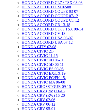
HONDA ACCORD CL7 / TSX 03-08
HONDA ACCORD CM 02-08
HONDA ACCORD COUPE 03-07
HONDA ACCORD COUPE 07-12
HONDA ACCORD COUPE CT 12-
HONDA ACCORD CR 13-18
HONDA ACCORD CU8 / TSX 08-14
HONDA ACCORD CV 18-
HONDA ACCORD USA 03-07
HONDA ACCORD USA 07-12
HONDA CITY 02-08
HONDA CIVIC 21-
HONDA CIVIC 11-15
HONDA CIVIC 4D 06-11
HONDA CIVIC 5D 06-11
HONDA CIVIC ES 00-05
HONDA CIVIC EX/LX 19-
HONDA CIVIC FC/FK 15-
HONDA CIVIC MA 96-00
HONDA CROSSTOUR 09-15
HONDA CRV (RM) 11-18
HONDA CRV (RW) 16-20
HONDA CRV 02-06
HONDA CRV 06-12
HONDA CRV 95-01