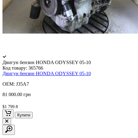
Двигун бензин HONDA ODYSSEY 05-10
Код товару:
365766
Двигун бензин HONDA ODYSSEY 05-10
OEM: J35A7
81 000.00 грн
$1 799.8
Купити