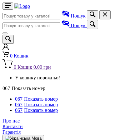
Пошук
Пошук
0
Кошик
0
Кошик
0.00 грн
У кошику порожньо!
067
Показать номер
067
Показать номер
067
Показать номер
067
Показать номер
Про нас
Контакти
Гарантія
Мова