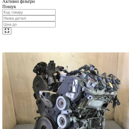
Активні фільтри
Пошук