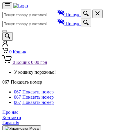
Пошук
Пошук
0
Кошик
0
Кошик
0.00 грн
У кошику порожньо!
067
Показать номер
067
Показать номер
067
Показать номер
067
Показать номер
Про нас
Контакти
Гарантія
Мова