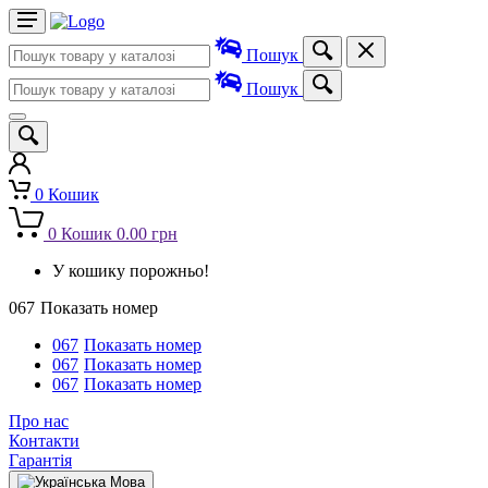
Пошук
Пошук
0
Кошик
0
Кошик
0.00 грн
У кошику порожньо!
067
Показать номер
067
Показать номер
067
Показать номер
067
Показать номер
Про нас
Контакти
Гарантія
Мова