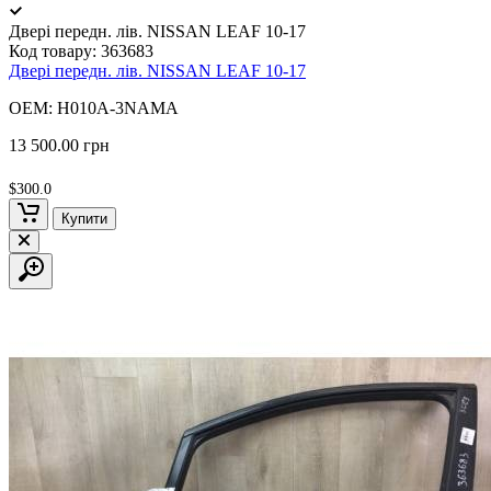
Двері передн. лів. NISSAN LEAF 10-17
Код товару:
363683
Двері передн. лів. NISSAN LEAF 10-17
OEM: H010A-3NAMA
13 500.00 грн
$300.0
Купити