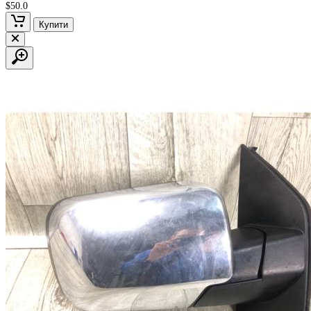
$50.0
Купити