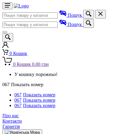
Пошук
Пошук
0
Кошик
0
Кошик
0.00 грн
У кошику порожньо!
067
Показать номер
067
Показать номер
067
Показать номер
067
Показать номер
Про нас
Контакти
Гарантія
Мова