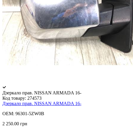
Дзеркало прав. NISSAN ARMADA 16-
Код товару:
274573
Дзеркало прав. NISSAN ARMADA 16-
OEM: 96301-5ZW0B
2 250.00 грн