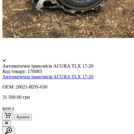
Автоматична трансмісія ACURA TLX 17-20
Код товару:
170083
Автоматична трансмісія ACURA TLX 17-20
OEM: 20021-RDS-030
31 500.00 грн
$699.9
Купити