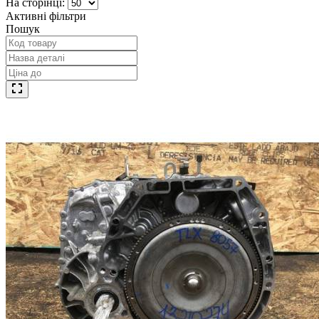
На сторінці:
Активні фільтри
Пошук