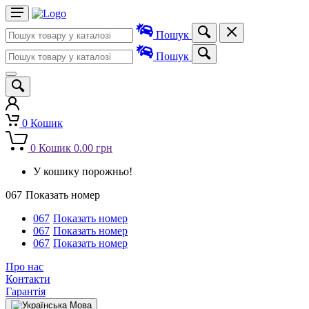
Пошук
Пошук
0
Кошик
0
Кошик
0.00 грн
У кошику порожньо!
067
Показать номер
067
Показать номер
067
Показать номер
067
Показать номер
Про нас
Контакти
Гарантія
Мова