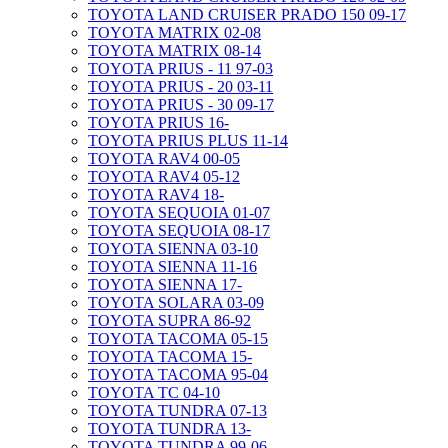
TOYOTA LAND CRUISER PRADO 150 09-17
TOYOTA MATRIX 02-08
TOYOTA MATRIX 08-14
TOYOTA PRIUS - 11 97-03
TOYOTA PRIUS - 20 03-11
TOYOTA PRIUS - 30 09-17
TOYOTA PRIUS 16-
TOYOTA PRIUS PLUS 11-14
TOYOTA RAV4 00-05
TOYOTA RAV4 05-12
TOYOTA RAV4 18-
TOYOTA SEQUOIA 01-07
TOYOTA SEQUOIA 08-17
TOYOTA SIENNA 03-10
TOYOTA SIENNA 11-16
TOYOTA SIENNA 17-
TOYOTA SOLARA 03-09
TOYOTA SUPRA 86-92
TOYOTA TACOMA 05-15
TOYOTA TACOMA 15-
TOYOTA TACOMA 95-04
TOYOTA TC 04-10
TOYOTA TUNDRA 07-13
TOYOTA TUNDRA 13-
TOYOTA TUNDRA 99-06