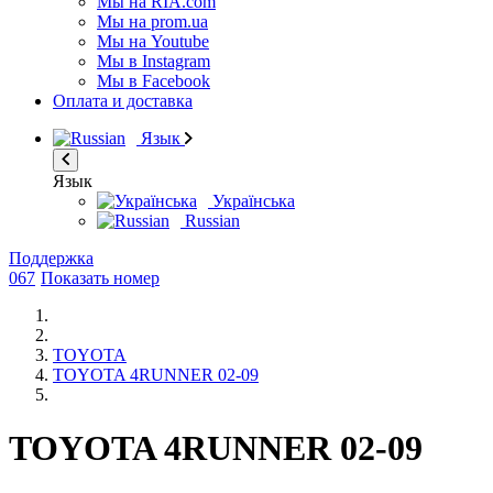
Мы на RIA.com
Мы на prom.ua
Мы на Youtube
Мы в Instagram
Мы в Facebook
Оплата и доставка
Язык
Язык
Українська
Russian
Поддержка
067
Показать номер
TOYOTA
TOYOTA 4RUNNER 02-09
TOYOTA 4RUNNER 02-09