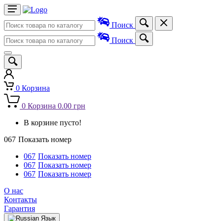
Поиск
Поиск
0
Корзина
0
Корзина
0.00 грн
В корзине пусто!
067
Показать номер
067
Показать номер
067
Показать номер
067
Показать номер
О нас
Контакты
Гарантия
Язык