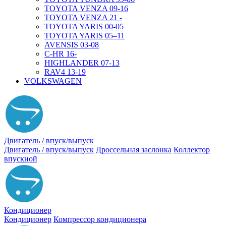
TOYOTA VENZA 09-16
TOYOTA VENZA 21 -
TOYOTA YARIS 00-05
TOYOTA YARIS 05–11
AVENSIS 03-08
C-HR 16-
HIGHLANDER 07-13
RAV4 13-19
VOLKSWAGEN
Двигатель / впуск/выпуск
Двигатель / впуск/выпуск
Дроссельная заслонка
Коллектор
впускной
Кондиционер
Кондиционер
Компрессор кондиционера