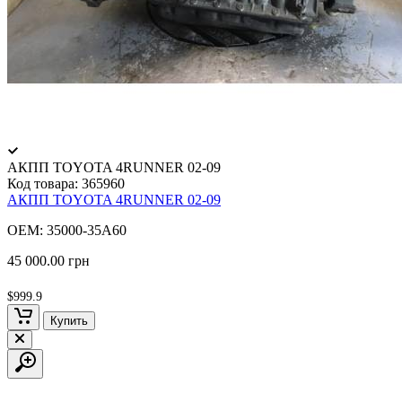
АКПП TOYOTA 4RUNNER 02-09
Код товара:
365960
АКПП TOYOTA 4RUNNER 02-09
OEM: 35000-35A60
45 000.00 грн
$999.9
Купить