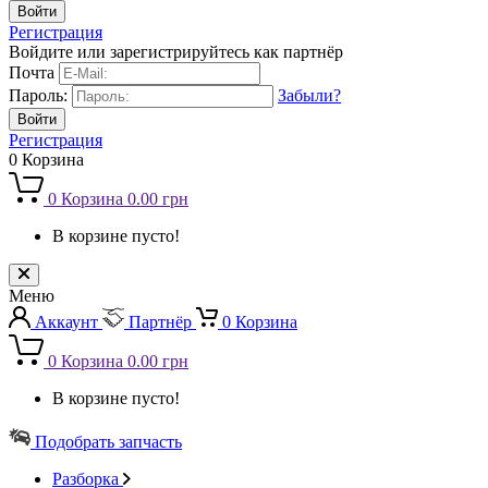
Регистрация
Войдите или зарегистрируйтесь как партнёр
Почта
Пароль:
Забыли?
Регистрация
0
Корзина
0
Корзина
0.00 грн
В корзине пусто!
Меню
Аккаунт
Партнёр
0
Корзина
0
Корзина
0.00 грн
В корзине пусто!
Подобрать запчасть
Разборка