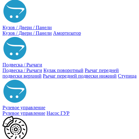
Кузов / Двери / Панели
Кузов / Двери / Панели
Амортизатор
Подвеска / Рычаги
Подвеска / Рычаги
Кулак поворотный
Рычаг передней
подвески верхний
Рычаг передней подвески нижний
Ступица
Рулевое управление
Рулевое управление
Насос ГУР