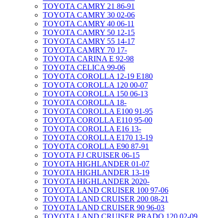
TOYOTA CAMRY 21 86-91
TOYOTA CAMRY 30 02-06
TOYOTA CAMRY 40 06-11
TOYOTA CAMRY 50 12-15
TOYOTA CAMRY 55 14-17
TOYOTA CAMRY 70 17-
TOYOTA CARINA E 92-98
TOYOTA CELICA 99-06
TOYOTA COROLLA 12-19 E180
TOYOTA COROLLA 120 00-07
TOYOTA COROLLA 150 06-13
TOYOTA COROLLA 18-
TOYOTA COROLLA E100 91-95
TOYOTA COROLLA E110 95-00
TOYOTA COROLLA E16 13-
TOYOTA COROLLA E170 13-19
TOYOTA COROLLA E90 87-91
TOYOTA FJ CRUISER 06-15
TOYOTA HIGHLANDER 01-07
TOYOTA HIGHLANDER 13-19
TOYOTA HIGHLANDER 2020-
TOYOTA LAND CRUISER 100 97-06
TOYOTA LAND CRUISER 200 08-21
TOYOTA LAND CRUISER 90 96-03
TOYOTA LAND CRUISER PRADO 120 02-09