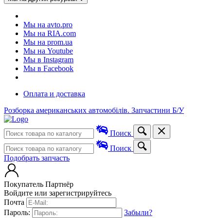
Мы на avto.pro
Мы на RIA.com
Мы на prom.ua
Мы на Youtube
Мы в Instagram
Мы в Facebook
Оплата и доставка
Розборка американських автомобілів. Запчастини Б/У
Поиск
Поиск
Подобрать запчасть
Покупатель
Партнёр
Войдите или зарегистрируйтесь
Почта
Пароль:
Забыли?