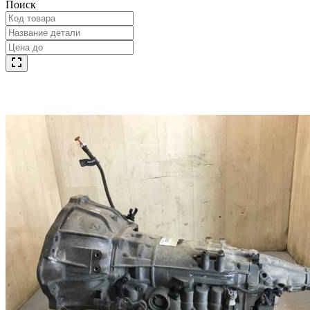
Поиск