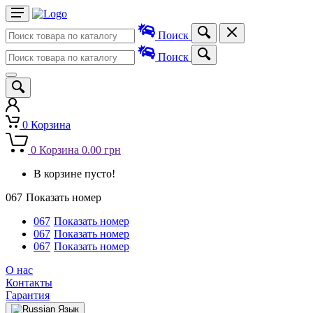
Поиск
Поиск
0
Корзина
0
Корзина
0.00 грн
В корзине пусто!
067
Показать номер
067
Показать номер
067
Показать номер
067
Показать номер
О нас
Контакты
Гарантия
Язык