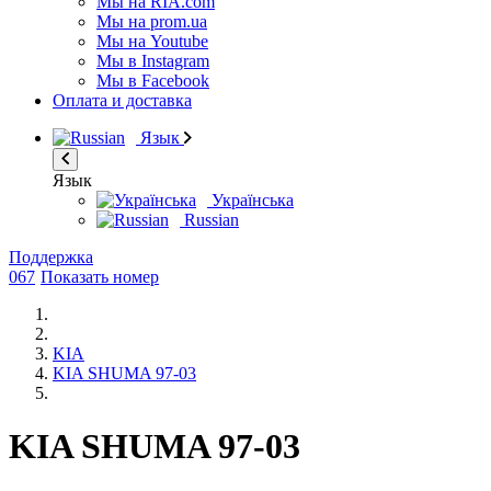
Мы на RIA.com
Мы на prom.ua
Мы на Youtube
Мы в Instagram
Мы в Facebook
Оплата и доставка
Язык
Язык
Українська
Russian
Поддержка
067
Показать номер
KIA
KIA SHUMA 97-03
KIA SHUMA 97-03