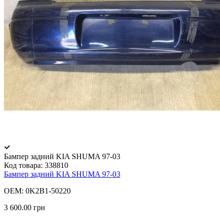
Бампер задний KIA SHUMA 97-03
Код товара:
338810
Бампер задний KIA SHUMA 97-03
OEM: 0K2B1-50220
3 600.00 грн