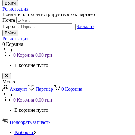
Регистрация
Войдите или зарегистрируйтесь как партнёр
Почта
Пароль:
Забыли?
Регистрация
0
Корзина
0
Корзина
0.00 грн
В корзине пусто!
Меню
Аккаунт
Партнёр
0
Корзина
0
Корзина
0.00 грн
В корзине пусто!
Подобрать запчасть
Разборка