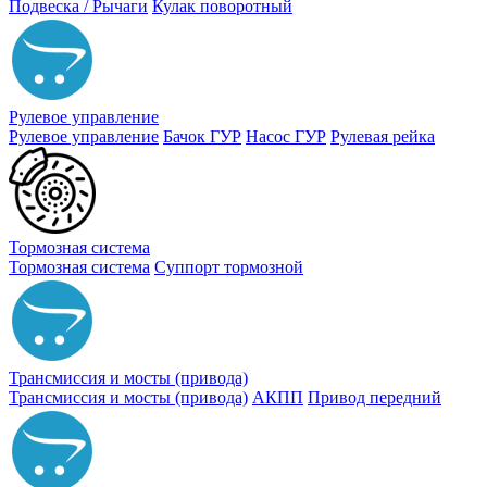
Подвеска / Рычаги
Кулак поворотный
Рулевое управление
Рулевое управление
Бачок ГУР
Насос ГУР
Рулевая рейка
Тормозная система
Тормозная система
Суппорт тормозной
Трансмиссия и мосты (привода)
Трансмиссия и мосты (привода)
АКПП
Привод передний