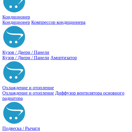
Кондиционер
Кондиционер
Компрессор кондиционера
Кузов / Двери / Панели
Кузов / Двери / Панели
Амортизатор
Охлаждение и отопление
Охлаждение и отопление
Диффузор вентилятора основного
радиатора
Подвеска / Рычаги