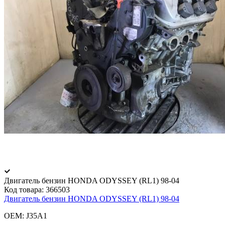
Двигатель бензин HONDA ODYSSEY (RL1) 98-04
Код товара:
366503
Двигатель бензин HONDA ODYSSEY (RL1) 98-04
OEM: J35A1