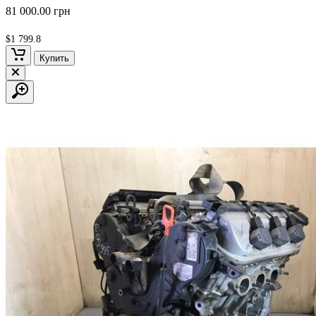
81 000.00 грн
$1 799.8
Купить