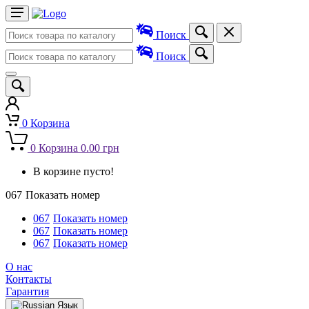
Поиск
Поиск
0
Корзина
0
Корзина
0.00 грн
В корзине пусто!
067
Показать номер
067
Показать номер
067
Показать номер
067
Показать номер
О нас
Контакты
Гарантия
Язык