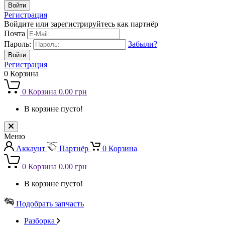
Регистрация
Войдите или зарегистрируйтесь как партнёр
Почта
Пароль:
Забыли?
Регистрация
0
Корзина
0
Корзина
0.00 грн
В корзине пусто!
Меню
Аккаунт
Партнёр
0
Корзина
0
Корзина
0.00 грн
В корзине пусто!
Подобрать запчасть
Разборка