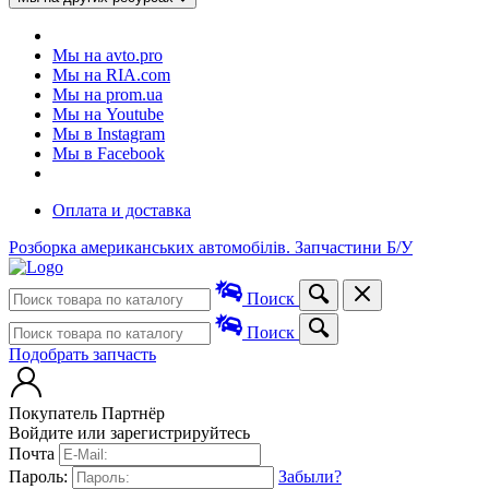
Мы на avto.pro
Мы на RIA.com
Мы на prom.ua
Мы на Youtube
Мы в Instagram
Мы в Facebook
Оплата и доставка
Розборка американських автомобілів. Запчастини Б/У
Поиск
Поиск
Подобрать запчасть
Покупатель
Партнёр
Войдите или зарегистрируйтесь
Почта
Пароль:
Забыли?