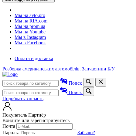
Мы на avto.pro
Мы на RIA.com
Мы на prom.ua
Мы на Youtube
Мы в Instagram
Мы в Facebook
Оплата и доставка
Розборка американських автомобілів. Запчастини Б/У
Поиск
Поиск
Подобрать запчасть
Покупатель
Партнёр
Войдите или зарегистрируйтесь
Почта
Пароль:
Забыли?