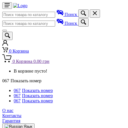
Поиск
Поиск
0
Корзина
0
Корзина
0.00 грн
В корзине пусто!
067
Показать номер
067
Показать номер
067
Показать номер
067
Показать номер
О нас
Контакты
Гарантия
Язык