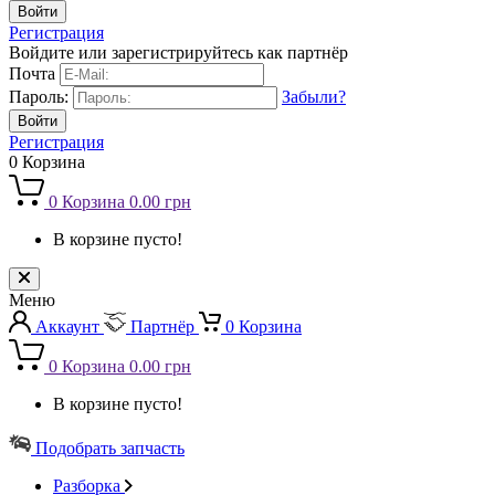
Регистрация
Войдите или зарегистрируйтесь как партнёр
Почта
Пароль:
Забыли?
Регистрация
0
Корзина
0
Корзина
0.00 грн
В корзине пусто!
Меню
Аккаунт
Партнёр
0
Корзина
0
Корзина
0.00 грн
В корзине пусто!
Подобрать запчасть
Разборка