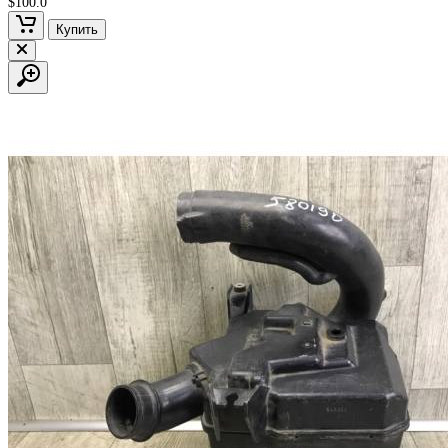
$100.0
Купить