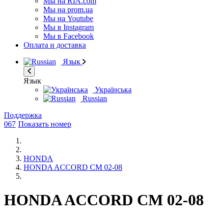
Мы на RIA.com
Мы на prom.ua
Мы на Youtube
Мы в Instagram
Мы в Facebook
Оплата и доставка
Язык
Язык
Українська
Russian
Поддержка
067
Показать номер
HONDA
HONDA ACCORD CM 02-08
HONDA ACCORD CM 02-08