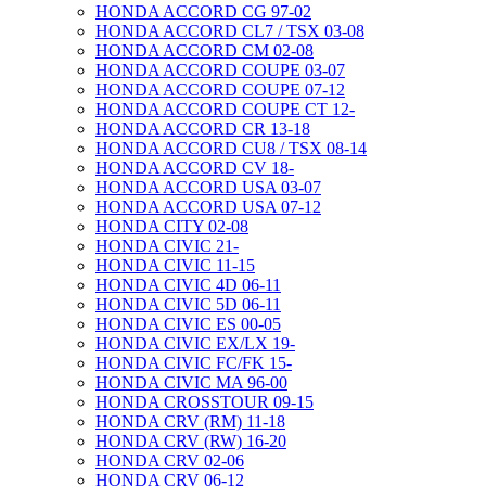
HONDA ACCORD CG 97-02
HONDA ACCORD CL7 / TSX 03-08
HONDA ACCORD CM 02-08
HONDA ACCORD COUPE 03-07
HONDA ACCORD COUPE 07-12
HONDA ACCORD COUPE CT 12-
HONDA ACCORD CR 13-18
HONDA ACCORD CU8 / TSX 08-14
HONDA ACCORD CV 18-
HONDA ACCORD USA 03-07
HONDA ACCORD USA 07-12
HONDA CITY 02-08
HONDA CIVIC 21-
HONDA CIVIC 11-15
HONDA CIVIC 4D 06-11
HONDA CIVIC 5D 06-11
HONDA CIVIC ES 00-05
HONDA CIVIC EX/LX 19-
HONDA CIVIC FC/FK 15-
HONDA CIVIC MA 96-00
HONDA CROSSTOUR 09-15
HONDA CRV (RM) 11-18
HONDA CRV (RW) 16-20
HONDA CRV 02-06
HONDA CRV 06-12