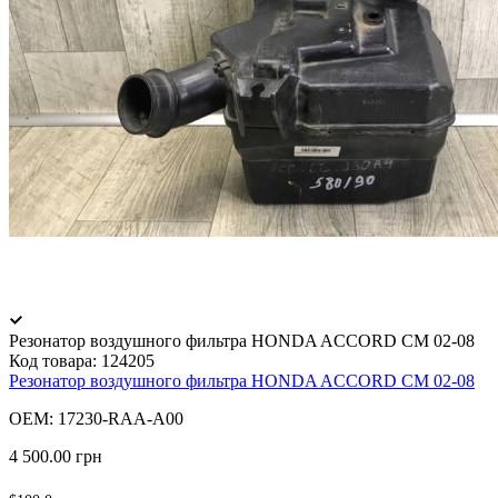
Резонатор воздушного фильтра HONDA ACCORD CM 02-08
Код товара:
124205
Резонатор воздушного фильтра HONDA ACCORD CM 02-08
OEM: 17230-RAA-A00
4 500.00 грн