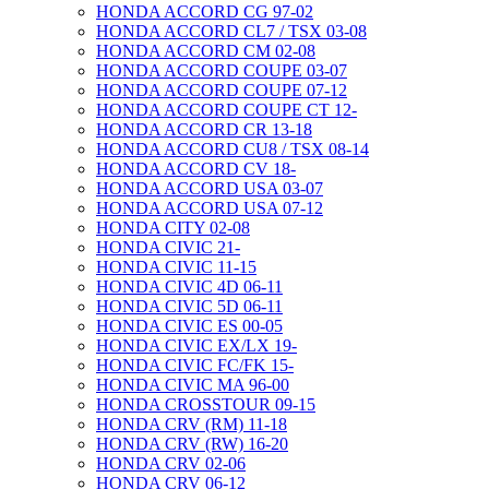
HONDA ACCORD CG 97-02
HONDA ACCORD CL7 / TSX 03-08
HONDA ACCORD CM 02-08
HONDA ACCORD COUPE 03-07
HONDA ACCORD COUPE 07-12
HONDA ACCORD COUPE CT 12-
HONDA ACCORD CR 13-18
HONDA ACCORD CU8 / TSX 08-14
HONDA ACCORD CV 18-
HONDA ACCORD USA 03-07
HONDA ACCORD USA 07-12
HONDA CITY 02-08
HONDA CIVIC 21-
HONDA CIVIC 11-15
HONDA CIVIC 4D 06-11
HONDA CIVIC 5D 06-11
HONDA CIVIC ES 00-05
HONDA CIVIC EX/LX 19-
HONDA CIVIC FC/FK 15-
HONDA CIVIC MA 96-00
HONDA CROSSTOUR 09-15
HONDA CRV (RM) 11-18
HONDA CRV (RW) 16-20
HONDA CRV 02-06
HONDA CRV 06-12