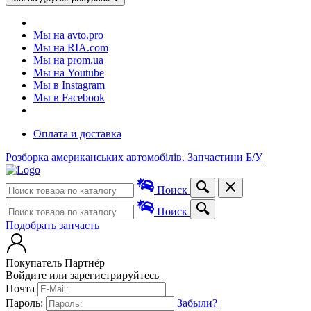
Мы на avto.pro
Мы на RIA.com
Мы на prom.ua
Мы на Youtube
Мы в Instagram
Мы в Facebook
Оплата и доставка
Розборка американських автомобілів. Запчастини Б/У
Поиск
Поиск
Подобрать запчасть
Покупатель
Партнёр
Войдите или зарегистрируйтесь
Почта
Пароль:
Забыли?