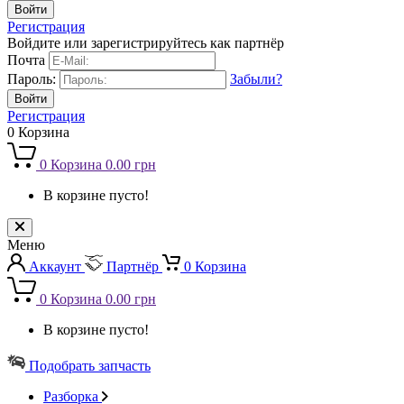
Регистрация
Войдите или зарегистрируйтесь как партнёр
Почта
Пароль:
Забыли?
Регистрация
0
Корзина
0
Корзина
0.00 грн
В корзине пусто!
Меню
Аккаунт
Партнёр
0
Корзина
0
Корзина
0.00 грн
В корзине пусто!
Подобрать запчасть
Разборка