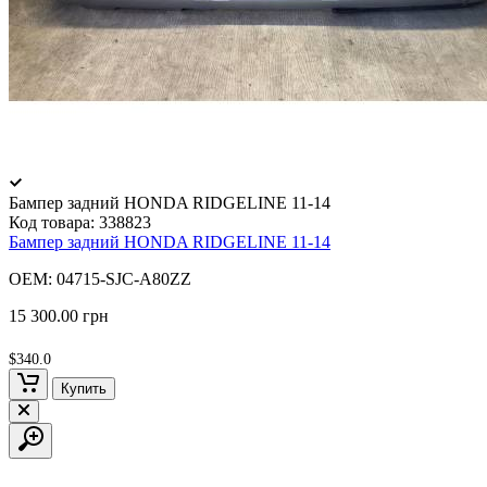
Бампер задний HONDA RIDGELINE 11-14
Код товара:
338823
Бампер задний HONDA RIDGELINE 11-14
OEM: 04715-SJC-A80ZZ
15 300.00 грн
$340.0
Купить