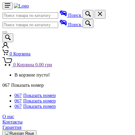
Поиск
Поиск
0
Корзина
0
Корзина
0.00 грн
В корзине пусто!
067
Показать номер
067
Показать номер
067
Показать номер
067
Показать номер
О нас
Контакты
Гарантия
Язык