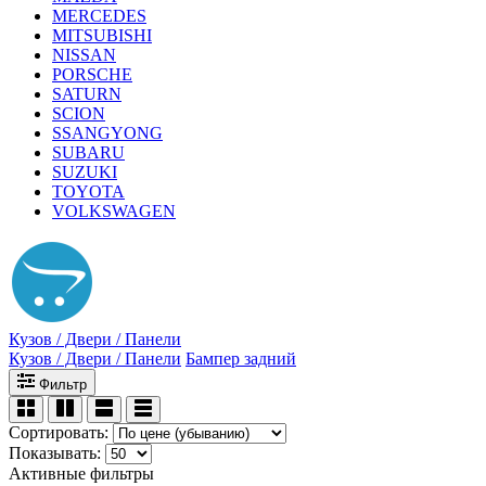
MERCEDES
MITSUBISHI
NISSAN
PORSCHE
SATURN
SCION
SSANGYONG
SUBARU
SUZUKI
TOYOTA
VOLKSWAGEN
Кузов / Двери / Панели
Кузов / Двери / Панели
Бампер задний
Фильтр
Сортировать:
Показывать:
Активные фильтры