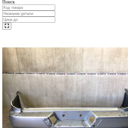
Поиск