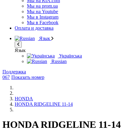
Мы на RIA.com
Мы на prom.ua
Мы на Youtube
Мы в Instagram
Мы в Facebook
Оплата и доставка
Язык
Язык
Українська
Russian
Поддержка
067
Показать номер
HONDA
HONDA RIDGELINE 11-14
HONDA RIDGELINE 11-14