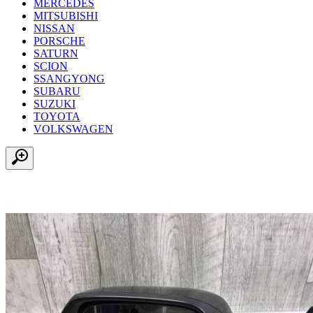
MERCEDES
MITSUBISHI
NISSAN
PORSCHE
SATURN
SCION
SSANGYONG
SUBARU
SUZUKI
TOYOTA
VOLKSWAGEN