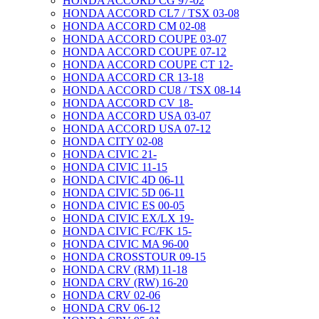
HONDA ACCORD CG 97-02
HONDA ACCORD CL7 / TSX 03-08
HONDA ACCORD CM 02-08
HONDA ACCORD COUPE 03-07
HONDA ACCORD COUPE 07-12
HONDA ACCORD COUPE CT 12-
HONDA ACCORD CR 13-18
HONDA ACCORD CU8 / TSX 08-14
HONDA ACCORD CV 18-
HONDA ACCORD USA 03-07
HONDA ACCORD USA 07-12
HONDA CITY 02-08
HONDA CIVIC 21-
HONDA CIVIC 11-15
HONDA CIVIC 4D 06-11
HONDA CIVIC 5D 06-11
HONDA CIVIC ES 00-05
HONDA CIVIC EX/LX 19-
HONDA CIVIC FC/FK 15-
HONDA CIVIC MA 96-00
HONDA CROSSTOUR 09-15
HONDA CRV (RM) 11-18
HONDA CRV (RW) 16-20
HONDA CRV 02-06
HONDA CRV 06-12