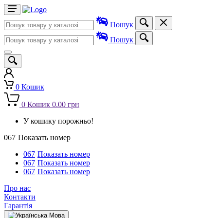
Пошук
Пошук
0
Кошик
0
Кошик
0.00 грн
У кошику порожньо!
067
Показать номер
067
Показать номер
067
Показать номер
067
Показать номер
Про нас
Контакти
Гарантія
Мова